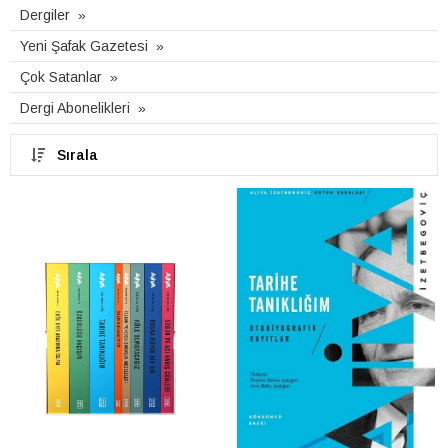
Dergiler
Yeni Şafak Gazetesi
Çok Satanlar
Dergi Abonelikleri
Sırala