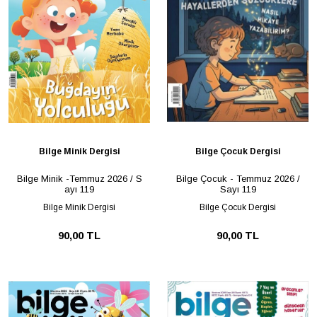
Bilge Minik Dergisi
Bilge Çocuk Dergisi
Bilge Minik -Temmuz 2026 / S
Bilge Çocuk - Temmuz 2026 /
ayı 119
Sayı 119
Bilge Minik Dergisi
Bilge Çocuk Dergisi
90,00 TL
90,00 TL