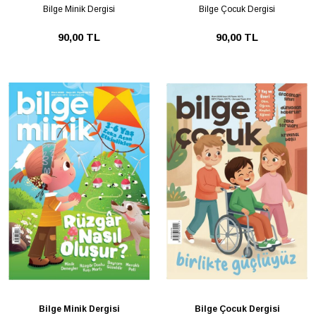
Bilge Minik Dergisi
Bilge Çocuk Dergisi
90,00 TL
90,00 TL
Bilge Minik Dergisi
Bilge Çocuk Dergisi