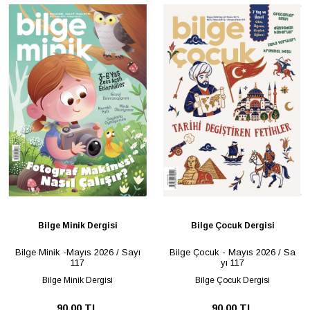
Bilge Minik Dergisi
Bilge Çocuk Dergisi
Bilge Minik -Mayıs 2026 / Sayı
Bilge Çocuk - Mayıs 2026 / Sa
117
yı 117
Bilge Minik Dergisi
Bilge Çocuk Dergisi
90,00 TL
90,00 TL