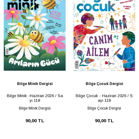
Bilge Minik Dergisi
Bilge Çocuk Dergisi
Bilge Minik -Haziran 2026 / Sa
Bilge Çocuk - Haziran 2026 / S
yı 118
ayı 118
Bilge Minik Dergisi
Bilge Çocuk Dergisi
90,00 TL
90,00 TL