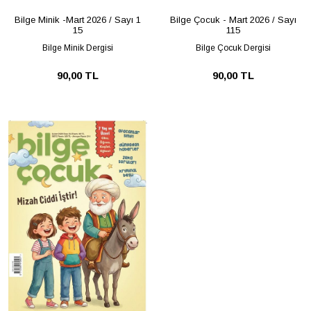
Bilge Minik -Mart 2026 / Sayı 1
Bilge Çocuk - Mart 2026 / Sayı
15
115
Bilge Minik Dergisi
Bilge Çocuk Dergisi
90,00 TL
90,00 TL