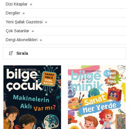
Dizi Kitaplar
Dergiler
Yeni Şafak Gazetesi
Çok Satanlar
Dergi Abonelikleri
Sırala