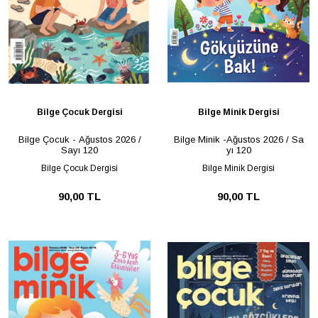
Bilge Çocuk Dergisi
Bilge Minik Dergisi
Bilge Çocuk - Ağustos 2026 /
Bilge Minik -Ağustos 2026 / Sa
Sayı 120
yı 120
Bilge Çocuk Dergisi
Bilge Minik Dergisi
90,00 TL
90,00 TL