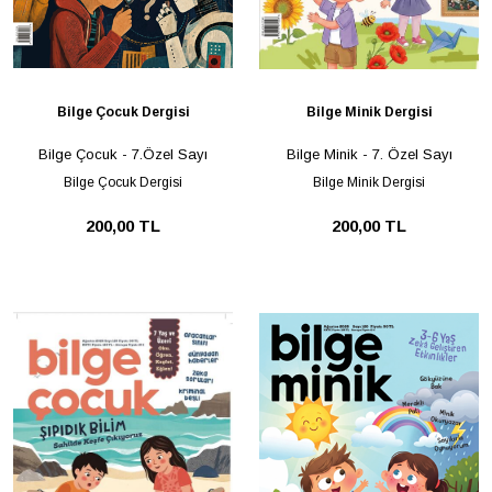
Bilge Çocuk Dergisi
Bilge Minik Dergisi
Bilge Çocuk - 7.Özel Sayı
Bilge Minik - 7. Özel Sayı
Bilge Çocuk Dergisi
Bilge Minik Dergisi
200,00 TL
200,00 TL