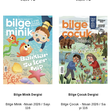
Bilge Minik Dergisi
Bilge Çocuk Dergisi
Bilge Minik -Nisan 2026 / Sayı
Bilge Çocuk - Nisan 2026 / Sa
116
yı 116