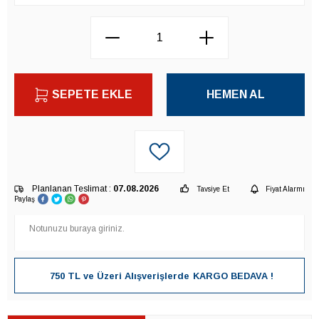
SEPETE EKLE
HEMEN AL
Planlanan Teslimat :
07.08.2026
Tavsiye Et
Fiyat Alarmı
Paylaş
750 TL ve Üzeri Alışverişlerde
KARGO BEDAVA !