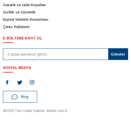
Garanti ve İade Koşulları
Gizlilik ve Güvenlik
Kişisel Verilerin Korunması
Çerez Kullanımı
E-BÜLTENE KAYIT OL
SOSYAL MEDYA
Blog
©2026 Tüm Hakkı Saklıdır. birlikte.com.tr