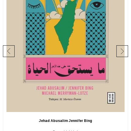
Jehad Abusalim Jennifer Bing