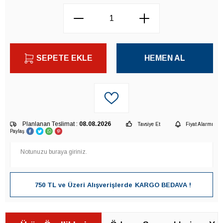
SEPETE EKLE
HEMEN AL
Planlanan Teslimat :
08.08.2026
Tavsiye Et
Fiyat Alarmı
Paylaş
750 TL ve Üzeri Alışverişlerde
KARGO BEDAVA !