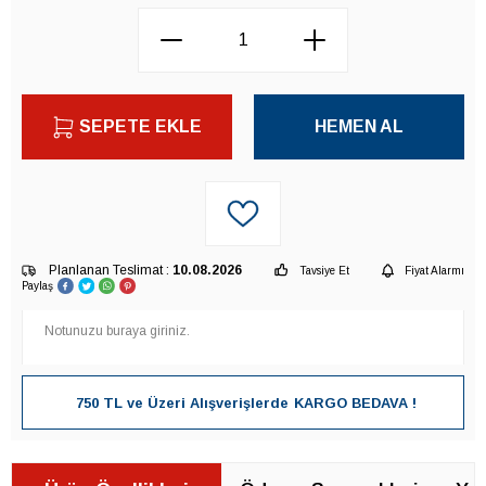
SEPETE EKLE
HEMEN AL
Planlanan Teslimat :
10.08.2026
Tavsiye Et
Fiyat Alarmı
Paylaş
750 TL ve Üzeri Alışverişlerde
KARGO BEDAVA !