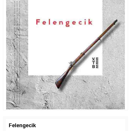
Felengecik