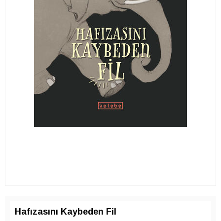
Hafızasını Kaybeden Fil