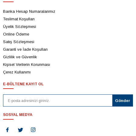
Banka Hesap Numaralarımız
Teslimat Koşulları
Üyelik Sözleşmesi
Online Ödeme
Satış Sözleşmesi
Garanti ve İade Koşulları
Gizlilik ve Güvenlik
Kişisel Verilerin Korunması
Çerez Kullanımı
E-BÜLTENE KAYIT OL
SOSYAL MEDYA