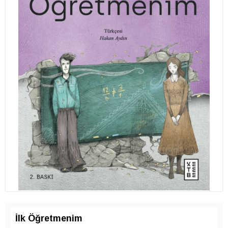
İlk Öğretmenim