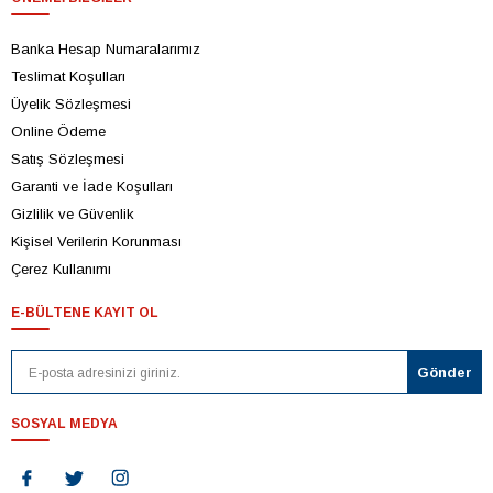
Banka Hesap Numaralarımız
Teslimat Koşulları
Üyelik Sözleşmesi
Online Ödeme
Satış Sözleşmesi
Garanti ve İade Koşulları
Gizlilik ve Güvenlik
Kişisel Verilerin Korunması
Çerez Kullanımı
E-BÜLTENE KAYIT OL
SOSYAL MEDYA