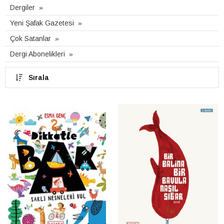
Dergiler
Yeni Şafak Gazetesi
Çok Satanlar
Dergi Abonelikleri
Sırala