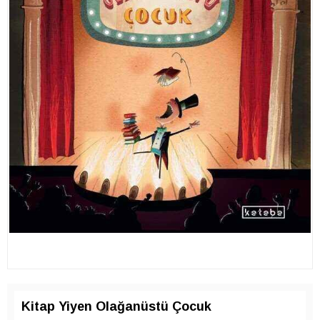
Kitap Yiyen Olağanüstü Çocuk