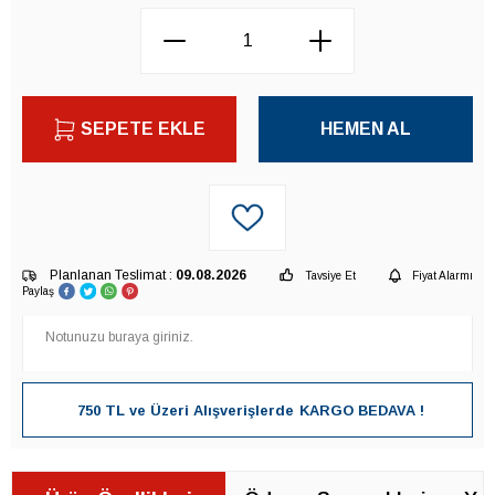
SEPETE EKLE
HEMEN AL
Planlanan Teslimat :
09.08.2026
Tavsiye Et
Fiyat Alarmı
Paylaş
750 TL ve Üzeri Alışverişlerde
KARGO BEDAVA !