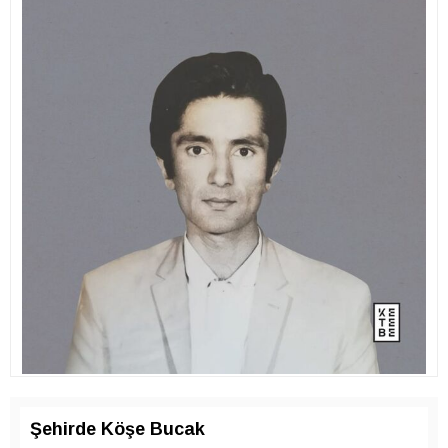
Şehirde Köşe Bucak