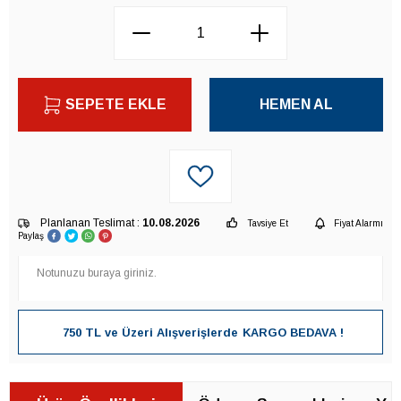
SEPETE EKLE
HEMEN AL
Planlanan Teslimat :
10.08.2026
Tavsiye Et
Fiyat Alarmı
Paylaş
750 TL ve Üzeri Alışverişlerde
KARGO BEDAVA !