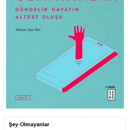
Şey-Olmayanlar