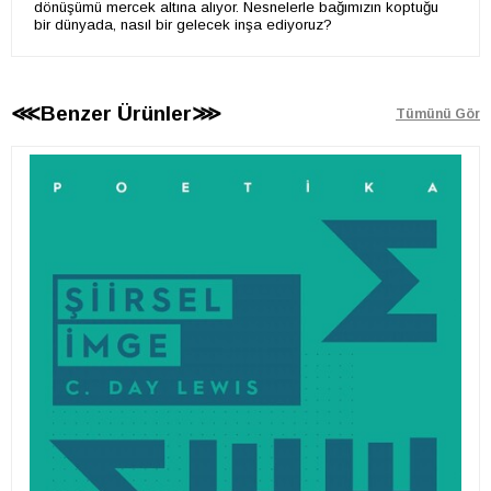
dönüşümü mercek altına alıyor. Nesnelerle bağımızın koptuğu
bir dünyada, nasıl bir gelecek inşa ediyoruz?
⋘Benzer Ürünler⋙
Tümünü Gör