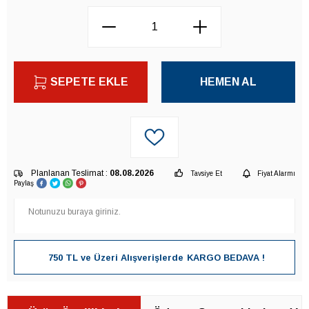
SEPETE EKLE
HEMEN AL
Planlanan Teslimat :
08.08.2026
Tavsiye Et
Fiyat Alarmı
Paylaş
750 TL ve Üzeri Alışverişlerde
KARGO BEDAVA !