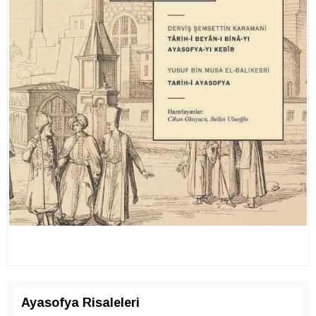
Ayasofya Risaleleri