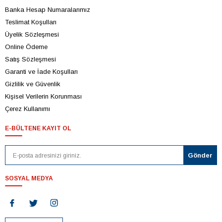
Banka Hesap Numaralarımız
Teslimat Koşulları
Üyelik Sözleşmesi
Online Ödeme
Satış Sözleşmesi
Garanti ve İade Koşulları
Gizlilik ve Güvenlik
Kişisel Verilerin Korunması
Çerez Kullanımı
E-BÜLTENE KAYIT OL
SOSYAL MEDYA