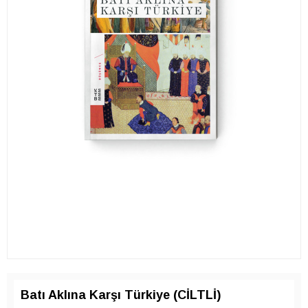
Batı Aklına Karşı Türkiye (CİLTLİ)