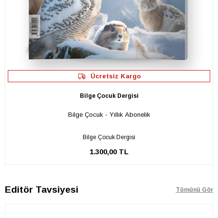
Ücretsiz Kargo
Bilge Çocuk Dergisi
Bilge Çocuk - Yıllık Abonelik
Bilge Çocuk Dergisi
1.300,00 TL
Editör Tavsiyesi
Tümünü Gör