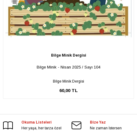
Bilge Minik Dergisi
Bilge Minik - Nisan 2025 / Sayı 104
Bilge Minik Dergisi
60,00 TL
Okuma Listeleri
Bize Yaz
Her yaşa, her tarza özel
Ne zaman İstersen