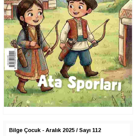
Bilge Çocuk - Aralık 2025 / Sayı 112