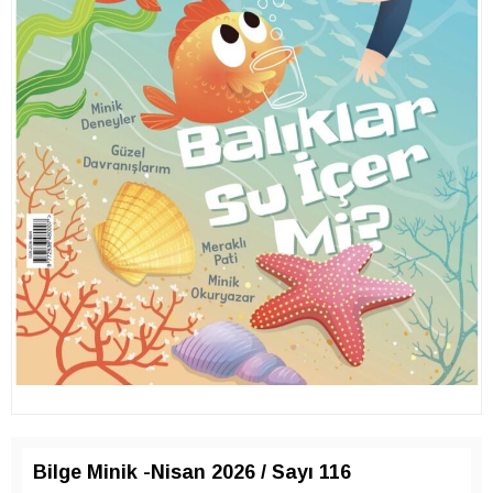
Bilge Minik -Nisan 2026 / Sayı 116