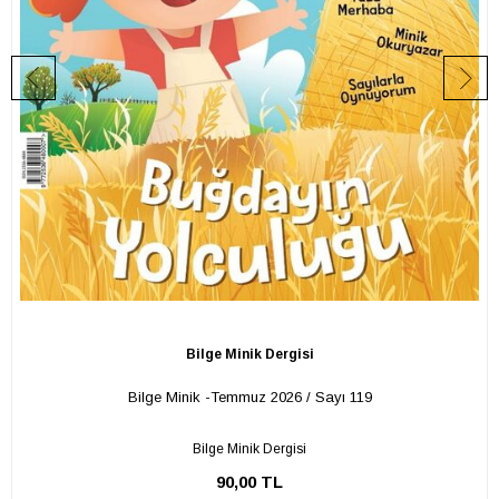
Bilge Minik Dergisi
Bilge Minik -Temmuz 2026 / Sayı 119
Bilge Minik Dergisi
90,00 TL