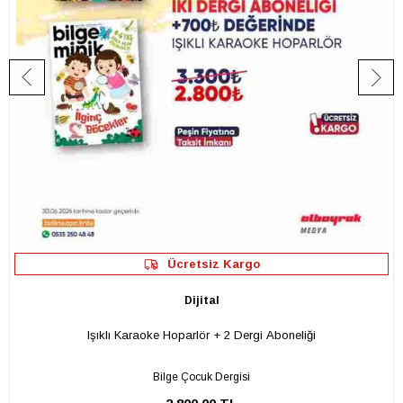
Ücretsiz Kargo
Dijital
Işıklı Karaoke Hoparlör + 2 Dergi Aboneliği
Bilge Çocuk Dergisi