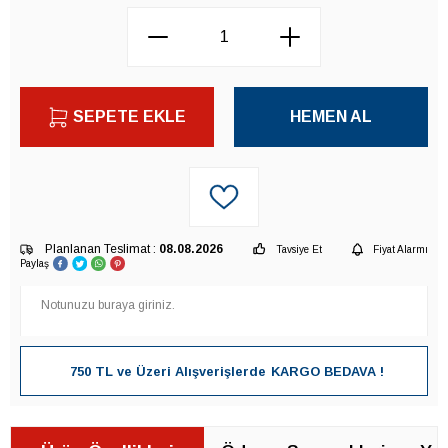
SEPETE EKLE
HEMEN AL
Planlanan Teslimat :
08.08.2026
Tavsiye Et
Fiyat Alarmı
Paylaş
750 TL ve Üzeri Alışverişlerde
KARGO BEDAVA !