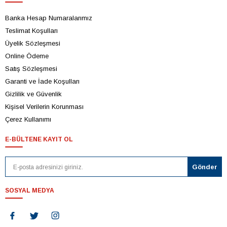
Banka Hesap Numaralarımız
Teslimat Koşulları
Üyelik Sözleşmesi
Online Ödeme
Satış Sözleşmesi
Garanti ve İade Koşulları
Gizlilik ve Güvenlik
Kişisel Verilerin Korunması
Çerez Kullanımı
E-BÜLTENE KAYIT OL
SOSYAL MEDYA