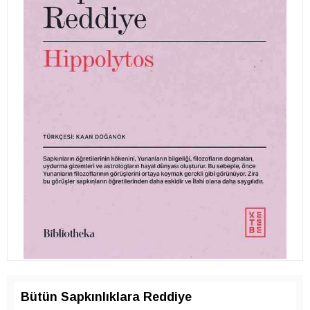
Bütün Sapkınlıklara Reddiye