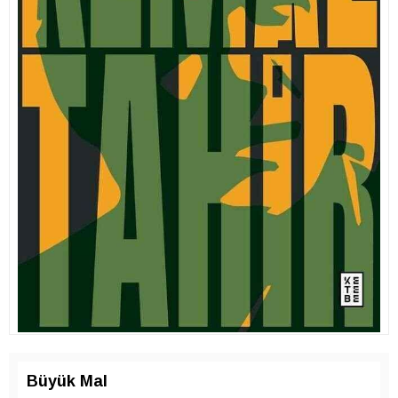
Büyük Mal