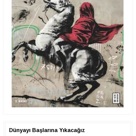
Dünyayı Başlarına Yıkacağız