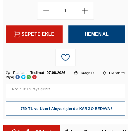
SEPETE EKLE
HEMEN AL
Planlanan Teslimat :
07.08.2026
Tavsiye Et
Fiyat Alarmı
Paylaş
750 TL ve Üzeri Alışverişlerde
KARGO BEDAVA !