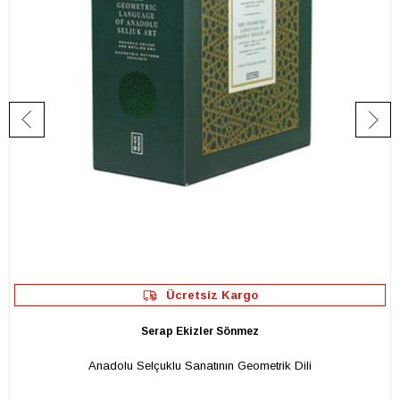
Ücretsiz Kargo
Serap Ekizler Sönmez
Anadolu Selçuklu Sanatının Geometrik Dili