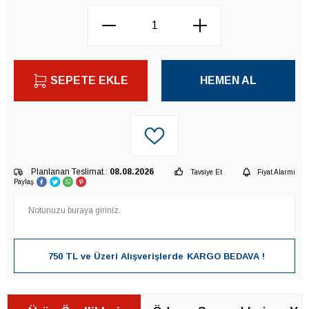
SEPETE EKLE
HEMEN AL
Planlanan Teslimat :
08.08.2026
Tavsiye Et
Fiyat Alarmı
Paylaş
750 TL ve Üzeri Alışverişlerde
KARGO BEDAVA !