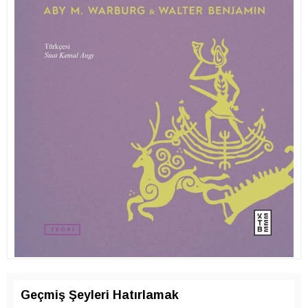
Geçmiş Şeyleri Hatırlamak