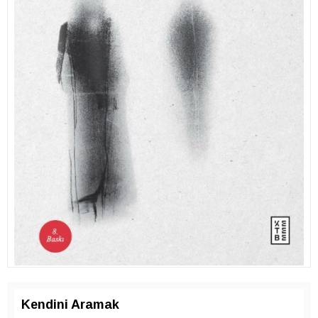
Kendini Aramak