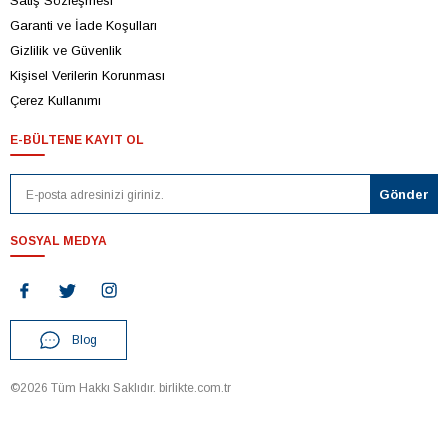
Satış Sözleşmesi
Garanti ve İade Koşulları
Gizlilik ve Güvenlik
Kişisel Verilerin Korunması
Çerez Kullanımı
E-BÜLTENE KAYIT OL
SOSYAL MEDYA
Blog
©2026 Tüm Hakkı Saklıdır. birlikte.com.tr