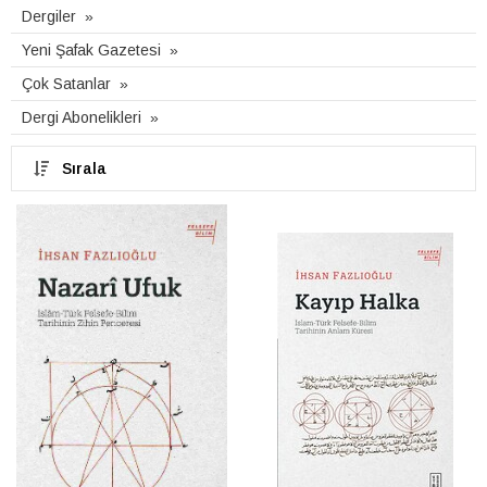
Dergiler
Yeni Şafak Gazetesi
Çok Satanlar
Dergi Abonelikleri
Sırala