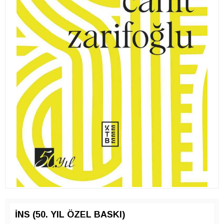
İNS (50. YIL ÖZEL BASKI)