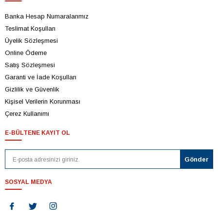
Banka Hesap Numaralarımız
Teslimat Koşulları
Üyelik Sözleşmesi
Online Ödeme
Satış Sözleşmesi
Garanti ve İade Koşulları
Gizlilik ve Güvenlik
Kişisel Verilerin Korunması
Çerez Kullanımı
E-BÜLTENE KAYIT OL
SOSYAL MEDYA