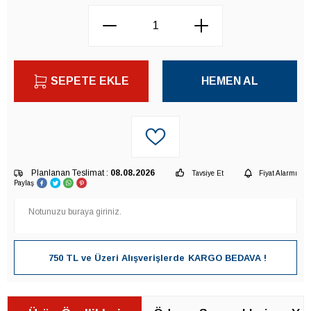
SEPETE EKLE
HEMEN AL
Planlanan Teslimat :
08.08.2026
Tavsiye Et
Fiyat Alarmı
Paylaş
750 TL ve Üzeri Alışverişlerde
KARGO BEDAVA !