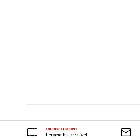
Okuma Listeleri
Her yaşa, her tarza özel