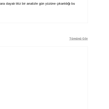
a dayalı titiz bir analizle gün yüzüne çıkarıldığı bu
Tümünü Gör