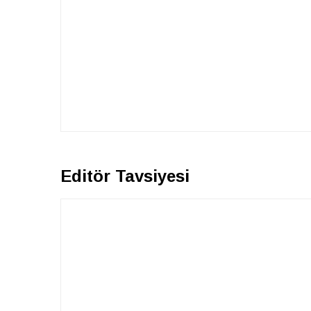
Editör Tavsiyesi