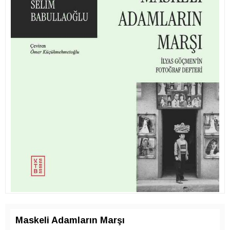
Maskeli Adamların Marşı