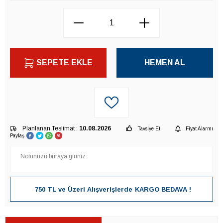
SEPETE EKLE
HEMEN AL
Planlanan Teslimat :
10.08.2026
Tavsiye Et
Fiyat Alarmı
Paylaş
750 TL ve Üzeri Alışverişlerde
KARGO BEDAVA !