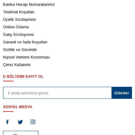
Banka Hesap Numaralarımız
Teslimat Koşulları
Üyelik Sözleşmesi
Online Ödeme
Satış Sözleşmesi
Garanti ve İade Koşulları
Gizlilik ve Güvenlik
Kişisel Verilerin Korunması
Çerez Kullanımı
E-BÜLTENE KAYIT OL
SOSYAL MEDYA