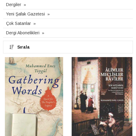
Dergiler
Yeni Şafak Gazetesi
Çok Satanlar
Dergi Abonelikleri
Sırala