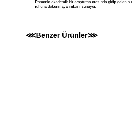
Romanla akademik bir araştırma arasında gidip gelen bu mel
ruhuna dokunmaya imkânı sunuyor.
⋘Benzer Ürünler⋙