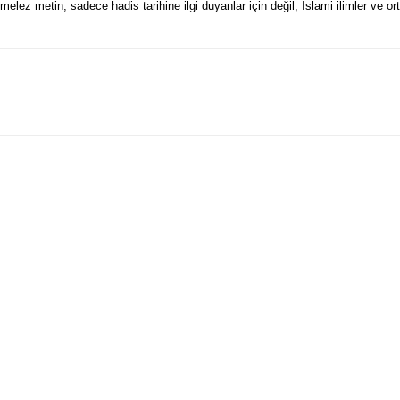
ez metin, sadece hadis tarihine ilgi duyanlar için değil, İslami ilimler ve orta