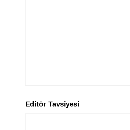
Editör Tavsiyesi