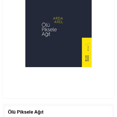
Ölü Piksele Ağıt