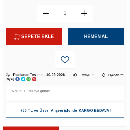
SEPETE EKLE
HEMEN AL
Planlanan Teslimat :
10.08.2026
Tavsiye Et
Fiyat Alarmı
Paylaş
750 TL ve Üzeri Alışverişlerde
KARGO BEDAVA !