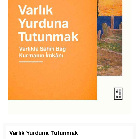
Varlık Yurduna Tutunmak