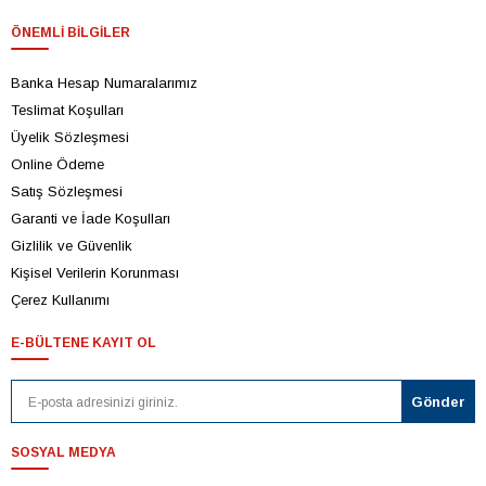
ÖNEMLI BILGILER
Banka Hesap Numaralarımız
Teslimat Koşulları
Üyelik Sözleşmesi
Online Ödeme
Satış Sözleşmesi
Garanti ve İade Koşulları
Gizlilik ve Güvenlik
Kişisel Verilerin Korunması
Çerez Kullanımı
E-BÜLTENE KAYIT OL
SOSYAL MEDYA