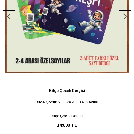
Bilge Çocuk Dergisi
Bilge Çocuk 2. 3. ve 4. Özel Sayılar
Bilge Çocuk Dergisi
149,00 TL