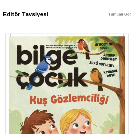
Editör Tavsiyesi
Tümünü Gör