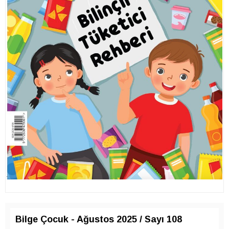
Bilge Çocuk - Ağustos 2025 / Sayı 108