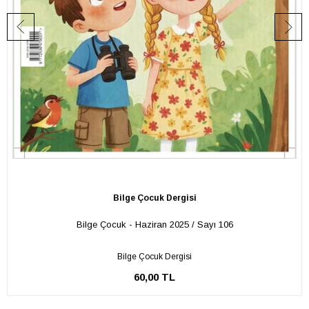
Bilge Çocuk Dergisi
Bilge Çocuk - Haziran 2025 / Sayı 106
Bilge Çocuk Dergisi
60,00 TL