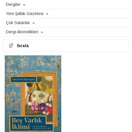
Dergiler
Yeni Şafak Gazetesi
Çok Satanlar
Dergi Abonelikleri
Sırala