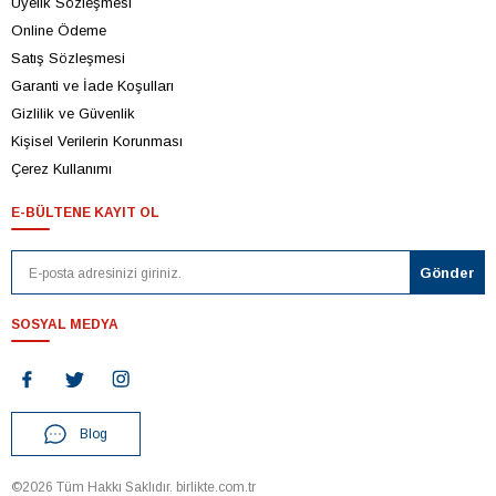
Üyelik Sözleşmesi
Online Ödeme
Satış Sözleşmesi
Garanti ve İade Koşulları
Gizlilik ve Güvenlik
Kişisel Verilerin Korunması
Çerez Kullanımı
E-BÜLTENE KAYIT OL
SOSYAL MEDYA
Blog
©2026 Tüm Hakkı Saklıdır. birlikte.com.tr