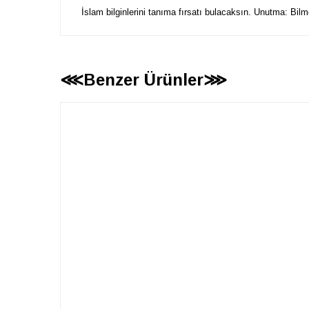
İslam bilginlerini tanıma fırsatı bulacaksın. Unutma: Bilm
⋘Benzer Ürünler⋙