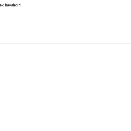
ek havalıdır!