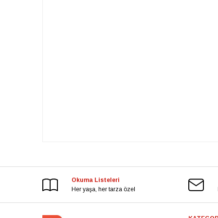
Okuma Listeleri
Her yaşa, her tarza özel