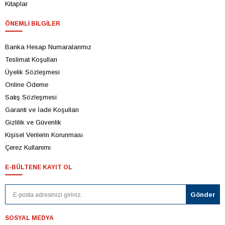
Kitaplar
ÖNEMLI BILGILER
Banka Hesap Numaralarımız
Teslimat Koşulları
Üyelik Sözleşmesi
Online Ödeme
Satış Sözleşmesi
Garanti ve İade Koşulları
Gizlilik ve Güvenlik
Kişisel Verilerin Korunması
Çerez Kullanımı
E-BÜLTENE KAYIT OL
SOSYAL MEDYA