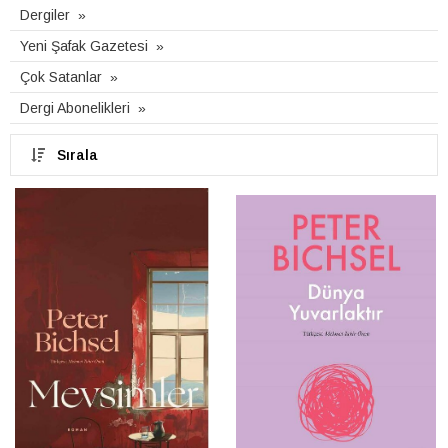
Dergiler
Yeni Şafak Gazetesi
Çok Satanlar
Dergi Abonelikleri
Sırala