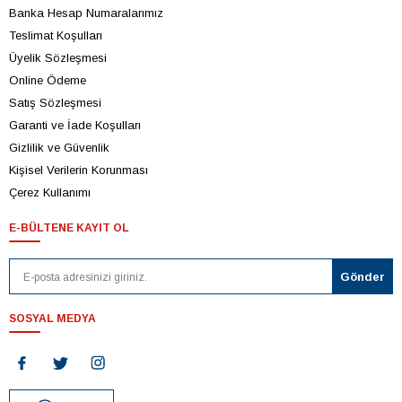
Banka Hesap Numaralarımız
Teslimat Koşulları
Üyelik Sözleşmesi
Online Ödeme
Satış Sözleşmesi
Garanti ve İade Koşulları
Gizlilik ve Güvenlik
Kişisel Verilerin Korunması
Çerez Kullanımı
E-BÜLTENE KAYIT OL
SOSYAL MEDYA