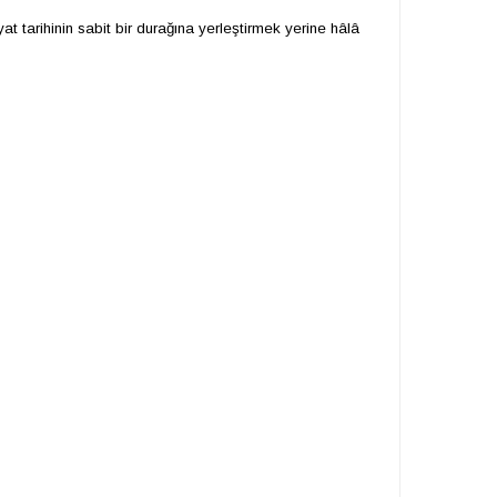
yat tarihinin sabit bir durağına yerleştirmek yerine hâlâ