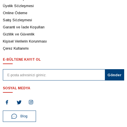
Üyelik Sözleşmesi
Online Ödeme
Satış Sözleşmesi
Garanti ve İade Koşulları
Gizlilik ve Güvenlik
Kişisel Verilerin Korunması
Çerez Kullanımı
E-BÜLTENE KAYIT OL
SOSYAL MEDYA
Blog