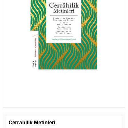
Cerrahilik Metinleri