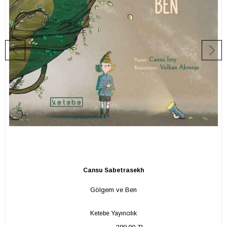
Cansu Sabetrasekh
Gölgem ve Ben
Ketebe Yayıncılık