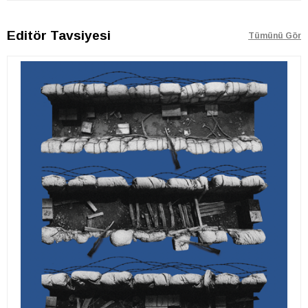
Editör Tavsiyesi
Tümünü Gör