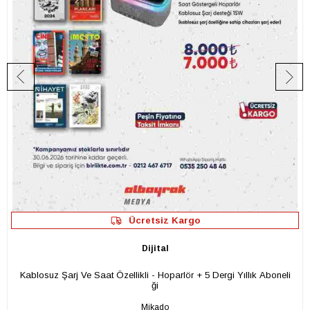
Ücretsiz Kargo
Dijital
Kablosuz Şarj Ve Saat Özellikli - Hoparlör + 5 Dergi Yıllık Aboneli
ği
Mikado