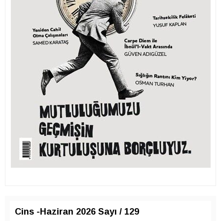
Cins -Haziran 2026 Sayı / 129