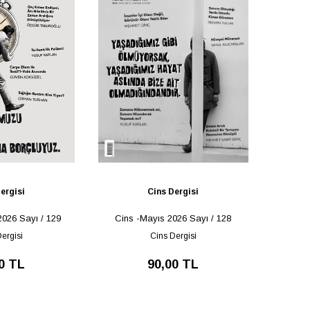
ergisi
Cins Dergisi
2026 Sayı / 129
Cins -Mayıs 2026 Sayı / 128
ergisi
Cins Dergisi
0 TL
90,00 TL