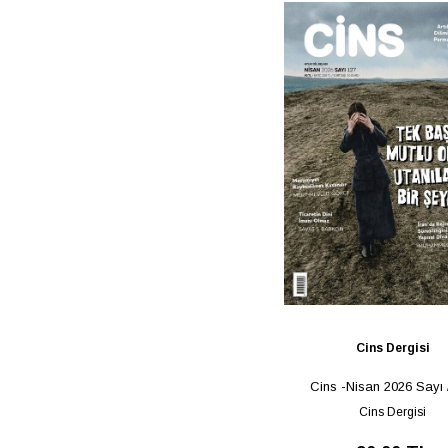
Cins Dergisi
Cins -Nisan 2026 Sayı 
Cins Dergisi