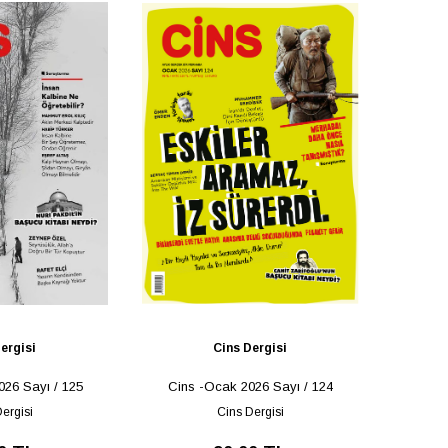
ergisi
Cins Dergisi
026 Sayı / 125
Cins -Ocak 2026 Sayı / 124
ergisi
Cins Dergisi