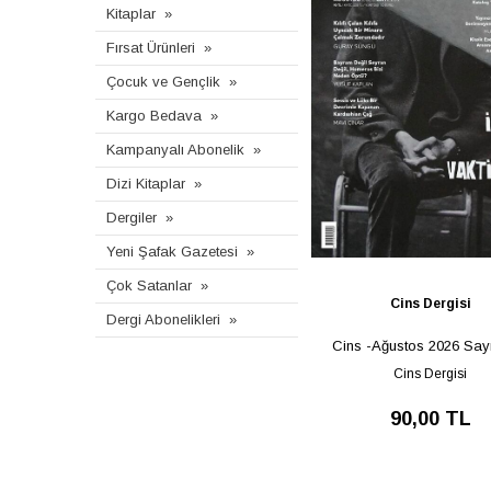
Kitaplar
Fırsat Ürünleri
Çocuk ve Gençlik
Kargo Bedava
Kampanyalı Abonelik
Dizi Kitaplar
Dergiler
Yeni Şafak Gazetesi
Çok Satanlar
Cins Dergisi
Dergi Abonelikleri
Cins -Ağustos 2026 Sayı
Cins Dergisi
90,00 TL