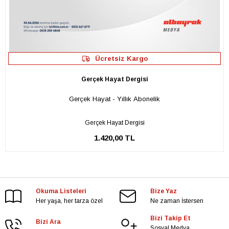
Ücretsiz Kargo
Gerçek Hayat Dergisi
Gerçek Hayat - Yıllık Abonelik
Gerçek Hayat Dergisi
1.420,00 TL
Okuma Listeleri
Bize Yaz
Her yaşa, her tarza özel
Ne zaman İstersen
Bizi Takip Et
Bizi Ara
Sosyal Medya