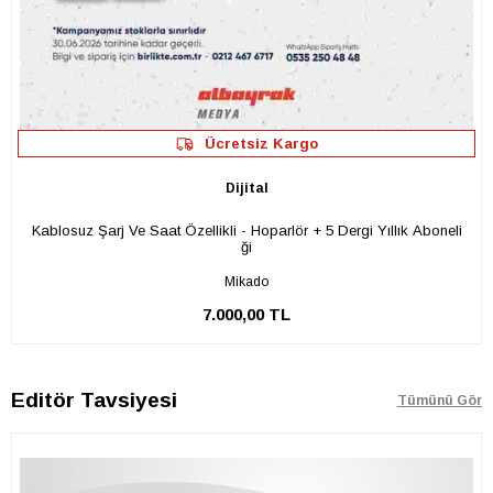
Ücretsiz Kargo
Dijital
Kablosuz Şarj Ve Saat Özellikli - Hoparlör + 5 Dergi Yıllık Aboneli
ği
Mikado
7.000,00 TL
Editör Tavsiyesi
Tümünü Gör