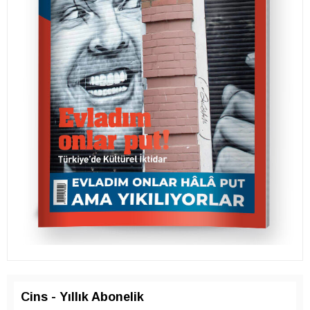
Cins - Yıllık Abonelik