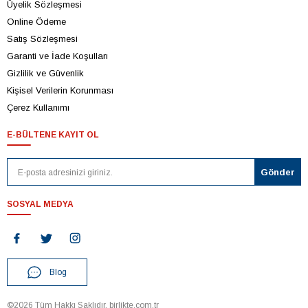
Üyelik Sözleşmesi
Online Ödeme
Satış Sözleşmesi
Garanti ve İade Koşulları
Gizlilik ve Güvenlik
Kişisel Verilerin Korunması
Çerez Kullanımı
E-BÜLTENE KAYIT OL
SOSYAL MEDYA
Blog
©2026 Tüm Hakkı Saklıdır. birlikte.com.tr