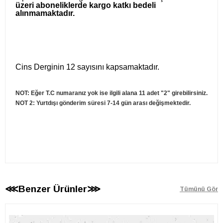
üzeri aboneliklerde kargo katkı bedeli
alınmamaktadır.
Cins Derginin 12 sayısını kapsamaktadır.
NOT: Eğer T.C numaranız yok ise ilgili alana 11 adet "2" girebilirsiniz.
NOT 2: Yurtdışı gönderim süresi 7-14 gün arası değişmektedir.
⋘Benzer Ürünler⋙
Tümünü Gör