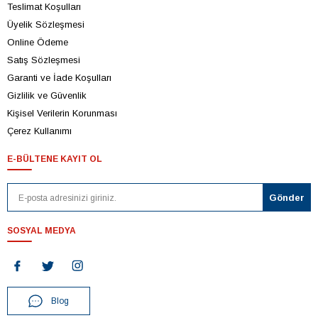
Teslimat Koşulları
Üyelik Sözleşmesi
Online Ödeme
Satış Sözleşmesi
Garanti ve İade Koşulları
Gizlilik ve Güvenlik
Kişisel Verilerin Korunması
Çerez Kullanımı
E-BÜLTENE KAYIT OL
SOSYAL MEDYA
Blog