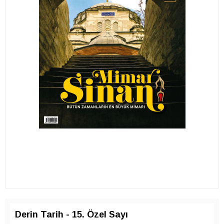
Derin Tarih - 15. Özel Sayı