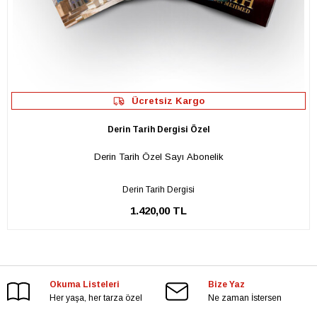
Ücretsiz Kargo
Derin Tarih Dergisi Özel
Derin Tarih Özel Sayı Abonelik
Derin Tarih Dergisi
1.420,00 TL
Okuma Listeleri
Bize Yaz
Her yaşa, her tarza özel
Ne zaman İstersen