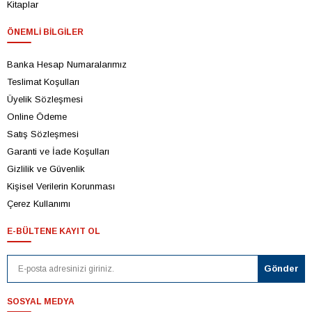
Kitaplar
ÖNEMLI BILGILER
Banka Hesap Numaralarımız
Teslimat Koşulları
Üyelik Sözleşmesi
Online Ödeme
Satış Sözleşmesi
Garanti ve İade Koşulları
Gizlilik ve Güvenlik
Kişisel Verilerin Korunması
Çerez Kullanımı
E-BÜLTENE KAYIT OL
SOSYAL MEDYA