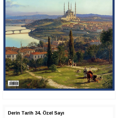
Derin Tarih 34. Özel Sayı