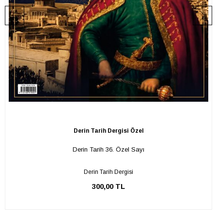
Derin Tarih Dergisi Özel
Derin Tarih 36. Özel Sayı
Derin Tarih Dergisi
300,00 TL