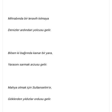
Mihrabında bir teravih kılmaya
Denizler ardından yolcusu gelir.
Bilsen ki bağrında kanar bir yara,
Yarasını sarmak arzusu gelir.
Mahya olmak için Sultanselim’e,
Göklerden yıldızlar ordusu gelir.