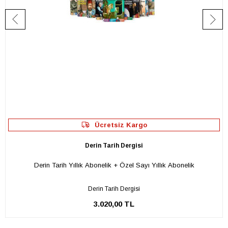
Ücretsiz Kargo
Derin Tarih Dergisi
Derin Tarih Yıllık Abonelik + Özel Sayı Yıllık Abonelik
Derin Tarih Dergisi
3.020,00 TL