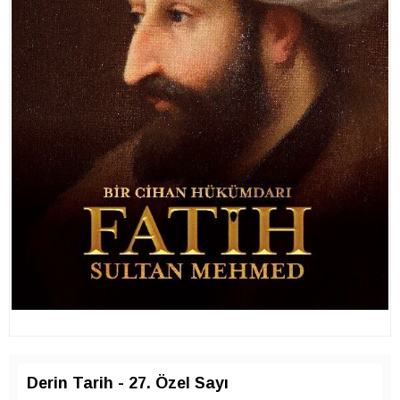
Derin Tarih - 27. Özel Sayı