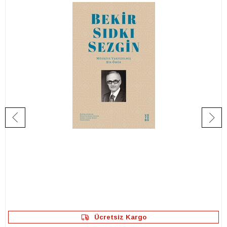
Ücretsiz Kargo