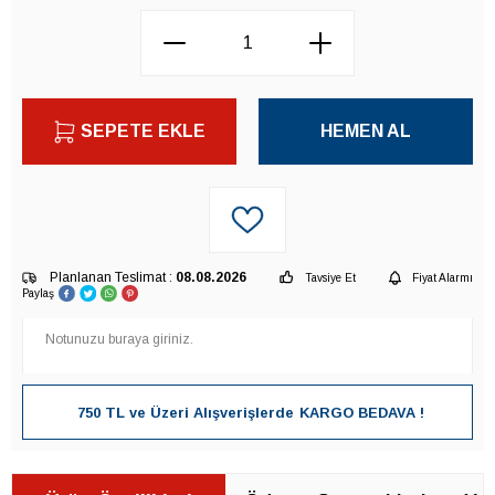
SEPETE EKLE
HEMEN AL
Planlanan Teslimat :
08.08.2026
Tavsiye Et
Fiyat Alarmı
Paylaş
750 TL ve Üzeri Alışverişlerde
KARGO BEDAVA !