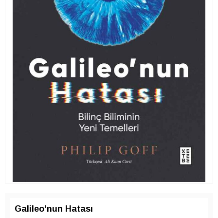
Galileo’nun Hatası