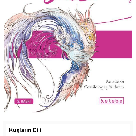
Kuşların Dili