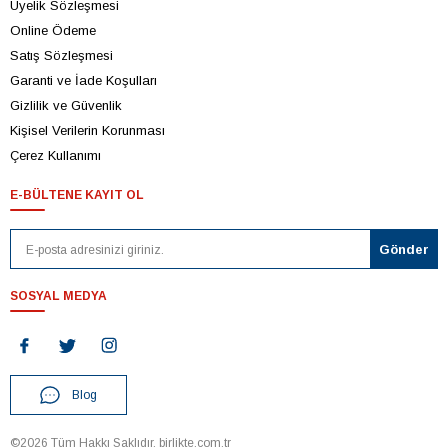
Üyelik Sözleşmesi
Online Ödeme
Satış Sözleşmesi
Garanti ve İade Koşulları
Gizlilik ve Güvenlik
Kişisel Verilerin Korunması
Çerez Kullanımı
E-BÜLTENE KAYIT OL
SOSYAL MEDYA
Blog
©2026 Tüm Hakkı Saklıdır. birlikte.com.tr