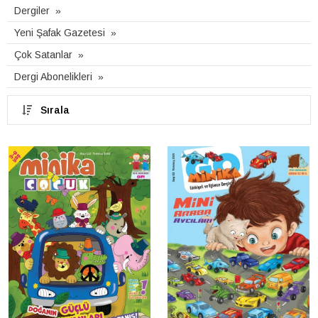
Dergiler
Yeni Şafak Gazetesi
Çok Satanlar
Dergi Abonelikleri
Sırala