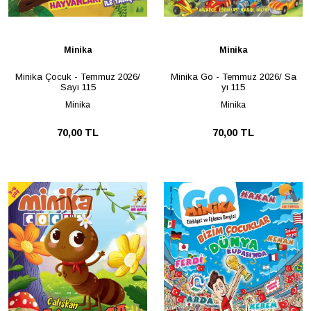
Minika
Minika
Minika Çocuk - Temmuz 2026/
Minika Go - Temmuz 2026/ Sa
Sayı 115
yı 115
Minika
Minika
70,00 TL
70,00 TL