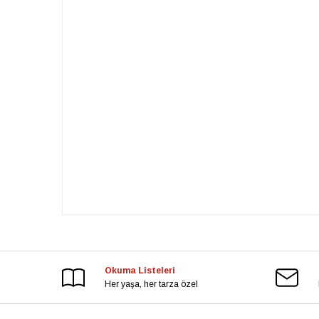
Okuma Listeleri
Her yaşa, her tarza özel