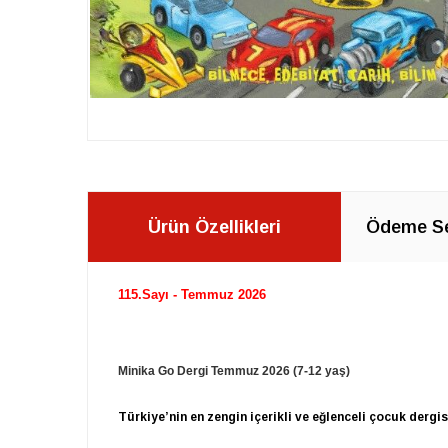
Ürün Özellikleri
Ödeme Se
115.Sayı - Temmuz 2026
Minika Go Dergi Temmuz 2026 (7-12 yaş)
Türkiye’nin en zengin içerikli ve eğlenceli çocuk dergis