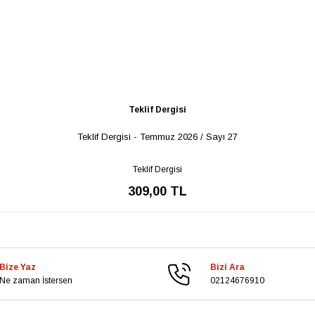
Teklif Dergisi
Teklif Dergisi - Temmuz 2026 / Sayı 27
Teklif Dergisi
309,00 TL
Bize Yaz
Bizi Ara
Ne zaman İstersen
02124676910